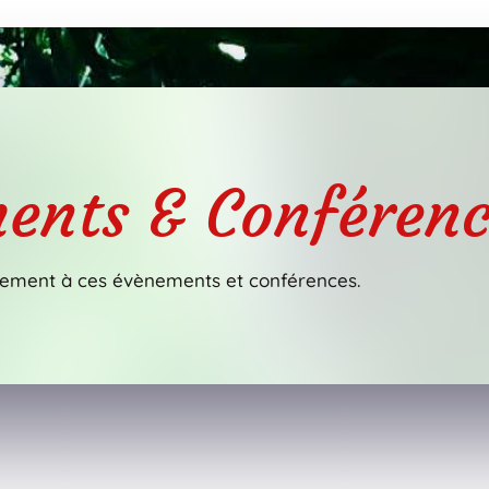
ents & Conférenc
ement à ces évènements et conférences.