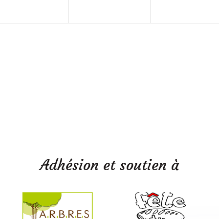
Adhésion et soutien à