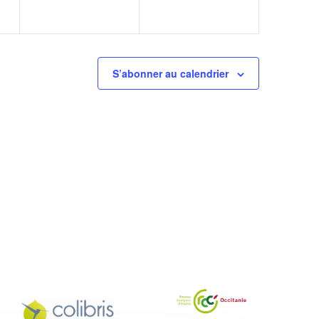
S’abonner au calendrier