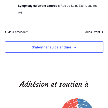
Symphony du Vivant Lautrec
8 Rue du Saint-Esprit, Lautrec
10€
Jour précédent
Jour suivant
S’abonner au calendrier
Adhésion et soutien à