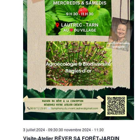
3 juillet 2024 - 09:30
:
30 novembre 2024 - 11:30
Visite-Atelier RÊVER SA FORÊT-JARDIN