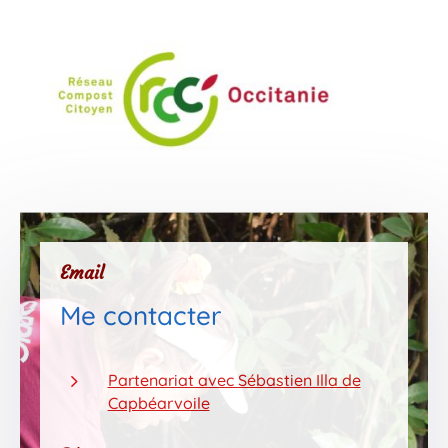
Email
Me contacter
5
Partenariat avec Sébastien Illa de
Capbéarvoile