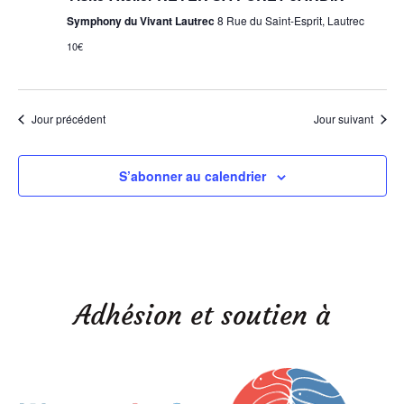
Symphony du Vivant Lautrec
8 Rue du Saint-Esprit, Lautrec
10€
Jour précédent
Jour suivant
S’abonner au calendrier
Adhésion et soutien à