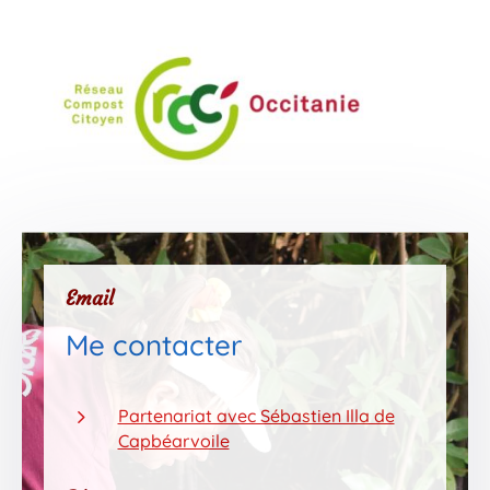
Email
Me contacter
5
Partenariat avec Sébastien Illa de
Capbéarvoile