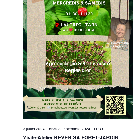
3 juillet 2024 - 09:30
:
30 novembre 2024 - 11:30
Visite-Atelier RÊVER SA FORÊT-JARDIN