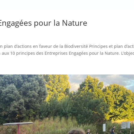
Engagées pour la Nature
 plan d’actions en faveur de la Biodiversité Principes et plan d’act
 aux 10 principes des Entreprises Engagées pour la Nature. L’object