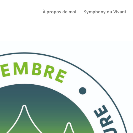
À propos de moi
Symphony du Vivant