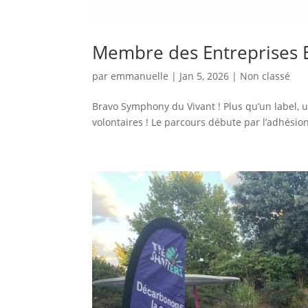
Membre des Entreprises 
par
emmanuelle
|
Jan 5, 2026
|
Non classé
Bravo Symphony du Vivant ! Plus qu’un label, un
volontaires ! Le parcours débute par l’adhésion