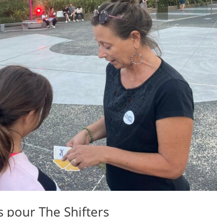
 pour The Shifters