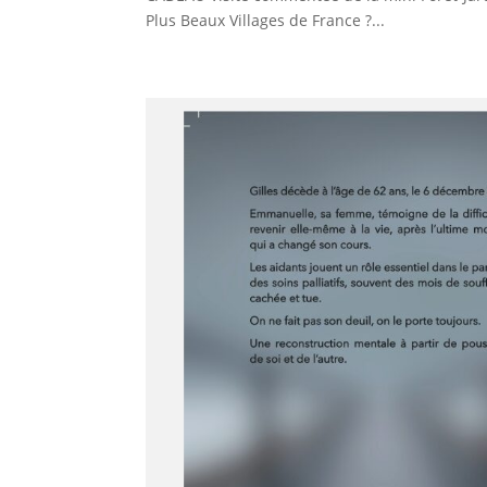
Plus Beaux Villages de France ?...