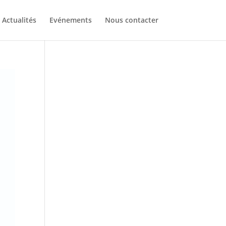
Actualités
Evénements
Nous contacter