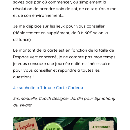
savez pas par où commencer, ou simplement la
résolution de prendre soin de soi, de ceux qu’on aime
et de son environnement…
Je me déplace sur les lieux pour vous conseiller
(déplacement en supplément, de 0 à 60€ selon la
distance).
Le montant de la carte est en fonction de la taille de
l’espace vert concerné, je ne compte pas mon temps,
je vous consacre une journée entière si nécessaire
pour vous conseiller et répondre à toutes les
questions !
Je souhaite offrir une Carte Cadeau
Emmanuelle, Coach Designer Jardin pour Symphony
du Vivant