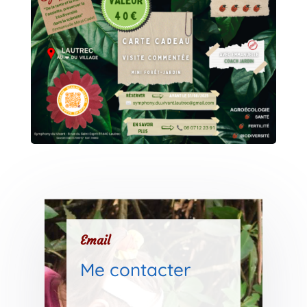
Email
Me contacter