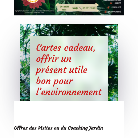
Cartes cadeau,
offrir un
présent utile
bon pour
l’environnement
Offrez des Visites ou du Coaching Jardin