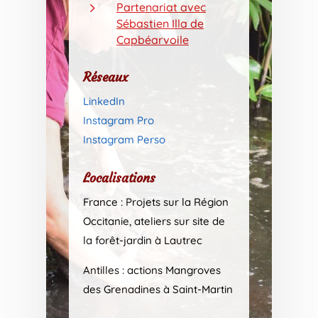
5
Partenariat avec
Sébastien Illa de
Capbéarvoile
Réseaux
LinkedIn
Instagram Pro
Instagram Perso
Localisations
France : Projets sur la Région
Occitanie, ateliers sur site de
la forêt-jardin à Lautrec
Antilles : actions Mangroves
des Grenadines à Saint-Martin