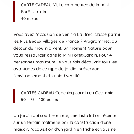
CARTE CADEAU Visite commentée de la mini
Forêt-Jardin
40 euros
Vous avez l’occasion de venir à Lautrec, classé parmi
les Plus Beaux Villages de France ? Programmez, au
détour du moulin à vent, un moment Nature pour
vous ressourcer dans la Mini Forêt-Jardin. Pour 4
personnes maximum, je vous fais découvrir tous les
avantages de ce type de jardin, préservant
l’environnement et la biodiversité.
CARTES CADEAU Coaching Jardin en Occitanie
50 – 75 – 100 euros
Un jardin qui souffre en été, une installation récente
sur un terrain malmené par la construction d’une
maison, l’acquisition d’un jardin en friche et vous ne