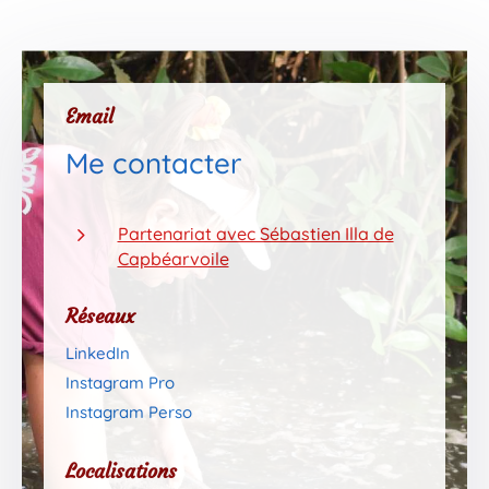
Email
Me contacter
5
Partenariat avec Sébastien Illa de
Capbéarvoile
Réseaux
LinkedIn
Instagram Pro
Instagram Perso
Localisations