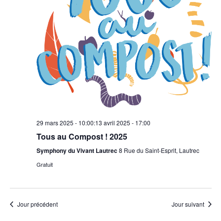
29 mars 2025 - 10:00
:
13 avril 2025 - 17:00
Tous au Compost ! 2025
Symphony du Vivant Lautrec
8 Rue du Saint-Esprit, Lautrec
Gratuit
Jour précédent
Jour suivant