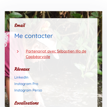
Email
Me contacter
5
Partenariat avec Sébastien Illa de
Capbéarvoile
Réseaux
LinkedIn
Instagram Pro
Instagram Perso
Localisations