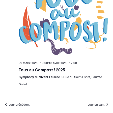
29 mars 2025 - 10:00
:
13 avril 2025 - 17:00
Tous au Compost ! 2025
Symphony du Vivant Lautrec
8 Rue du Saint-Esprit, Lautrec
Gratuit
Jour précédent
Jour suivant