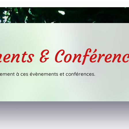
ents & Conférenc
ement à ces évènements et conférences.