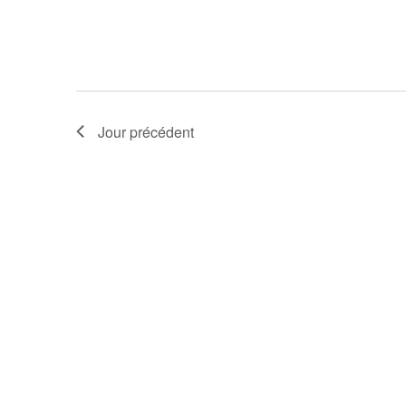
Jour précédent