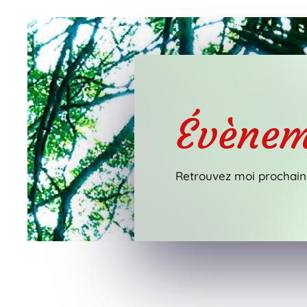
Évènem
Retrouvez moi prochain