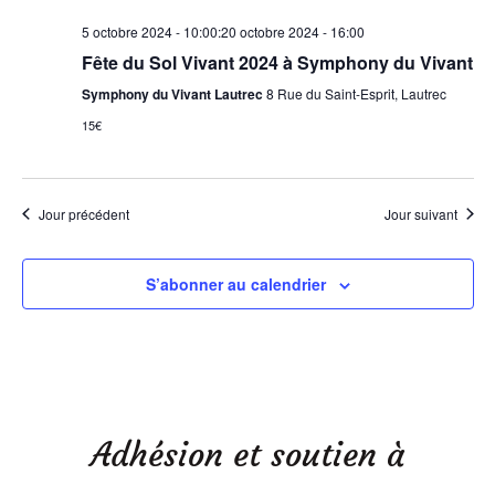
5 octobre 2024 - 10:00
:
20 octobre 2024 - 16:00
Fête du Sol Vivant 2024 à Symphony du Vivant
Symphony du Vivant Lautrec
8 Rue du Saint-Esprit, Lautrec
15€
Jour précédent
Jour suivant
S’abonner au calendrier
Adhésion et soutien à