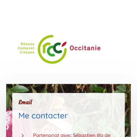
Email
Me contacter
5
Partenariat avec Sébastien Illa de