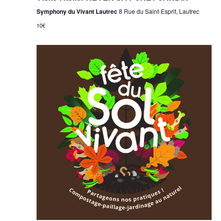
Symphony du Vivant Lautrec
8 Rue du Saint-Esprit, Lautrec
10€