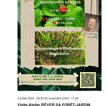
3 juillet 2024 - 09:30
:
30 novembre 2024 - 11:30
Visite-Atelier RÊVER SA FORÊT-JARDIN