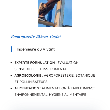
Emmanuelle Mérat Cadet
Ingénieure du Vivant
EXPERTE FORMULATION
: EVALUATION
SENSORIELLE ET INSTRUMENTALE
AGROECOLOGIE
: AGROFORESTERIE; BOTANIQUE
ET POLLINISATEURS
ALIMENTATION
: ALIMENTATION À FAIBLE IMPACT
ENVIRONNEMENTAL; HYGIÈNE ALIMENTAIRE