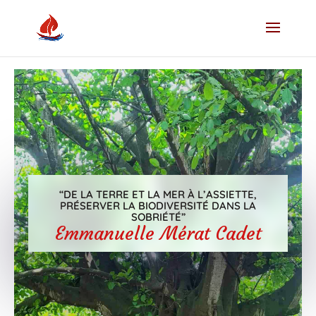
“DE LA TERRE ET LA MER À L’ASSIETTE,
PRÉSERVER LA BIODIVERSITÉ DANS LA
SOBRIÉTÉ”
Emmanuelle Mérat Cadet