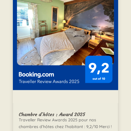
Chambre d’hôtes : Award 2025
Traveller Review Awards 2025 pour nos
chambres d’hôtes chez l’habitant : 9,2/10 Merci !