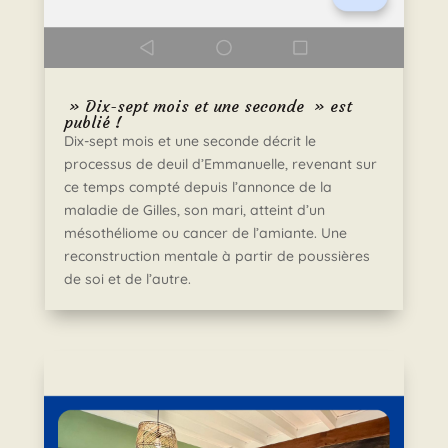
» Dix-sept mois et une seconde » est
publié !
Dix-sept mois et une seconde décrit le
processus de deuil d’Emmanuelle, revenant sur
ce temps compté depuis l’annonce de la
maladie de Gilles, son mari, atteint d’un
mésothéliome ou cancer de l’amiante. Une
reconstruction mentale à partir de poussières
de soi et de l’autre.