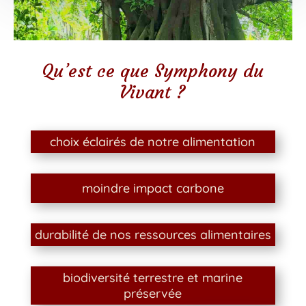
Qu’est ce que Symphony du
Vivant ?
choix éclairés de notre alimentation
moindre impact carbone
durabilité de nos ressources alimentaires
biodiversité terrestre et marine
préservée