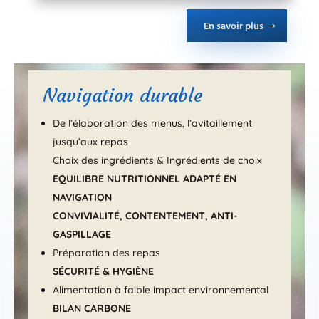
En savoir plus
Navigation durable
De l’élaboration des menus, l’avitaillement
jusqu’aux repas
Choix des ingrédients & Ingrédients de choix
EQUILIBRE NUTRITIONNEL ADAPTÉ EN
NAVIGATION
CONVIVIALITÉ, CONTENTEMENT, ANTI-
GASPILLAGE
Préparation des repas
SÉCURITÉ & HYGIÈNE
Alimentation à faible impact environnemental
BILAN CARBONE