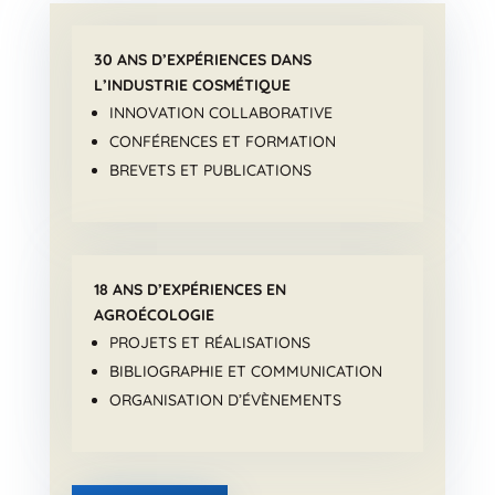
30 ANS D’EXPÉRIENCES DANS
L’INDUSTRIE COSMÉTIQUE
INNOVATION COLLABORATIVE
CONFÉRENCES ET FORMATION
BREVETS ET PUBLICATIONS
18 ANS D’EXPÉRIENCES EN
AGROÉCOLOGIE
PROJETS ET RÉALISATIONS
BIBLIOGRAPHIE ET COMMUNICATION
ORGANISATION D’ÉVÈNEMENTS