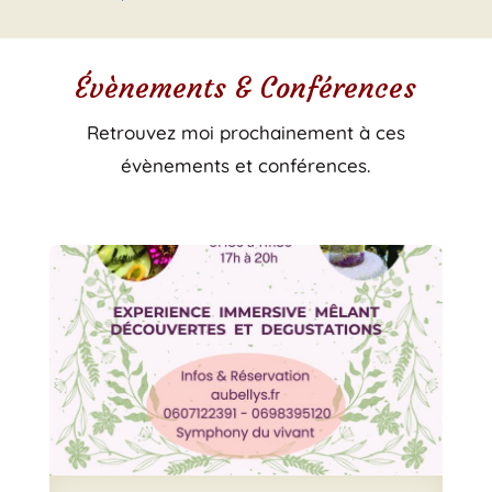
Évènements & Conférences
Retrouvez moi prochainement à ces
évènements et conférences.