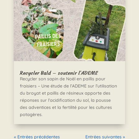
Recycler Bald – soutenir l’ADEME
Recycler son sapin de Noël en paillis pour
fraisiers – Une étude de l’ADEME sur l’utilisation
du broyat et paillis de résineux apporte des
réponses sur l’acidification du sol, la pousse
des adventices et la fertilité pour les cultures
potagères.
« Entrées précédentes
Entrées suivantes »