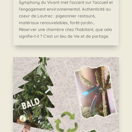
Symphony du Vivant met l’accent sur l’accueil et
l’engagement environnemental. Authenticité au
coeur de Lautrec : pigeonnier restauré,
matériaux renouvelables, forêt-jardin…
Réserver une chambre chez l’habitant, que cela
signifie-t-il ? C’est un lieu de Vie et de partage.