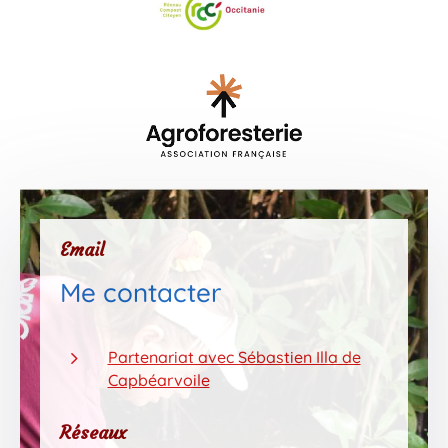
Email
Me contacter
5
Partenariat avec Sébastien Illa de
Capbéarvoile
Réseaux