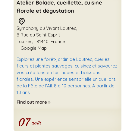
Atelier Balade, cueillette, cuisine
florale et dégustation
Symphony du Vivant Lautrec,
8 Rue du Saint-Esprit
Lautrec
,
81440
France
+ Google Map
Explorez une forêt-jardin de Lautrec, cueillez
fleurs et plantes sauvages, cuisinez et savourez
vos créations en tartinades et boissons
florales. Une expérience sensorielle unique lors
de la Fête de l’Ail. 8 à 10 personnes. A partir de
10 ans
Find out more »
07
août