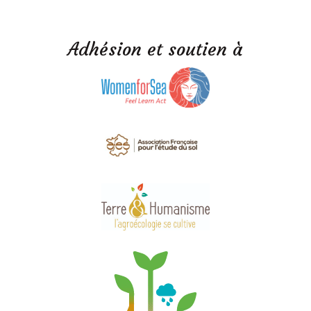
Adhésion et soutien à