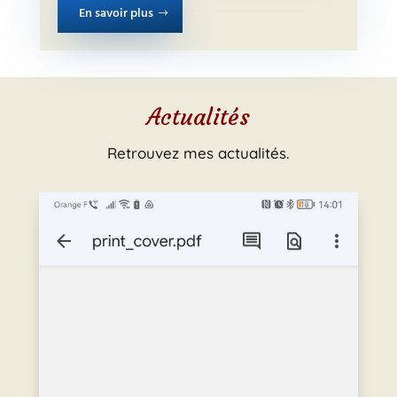
En savoir plus
Actualités
Retrouvez mes actualités.