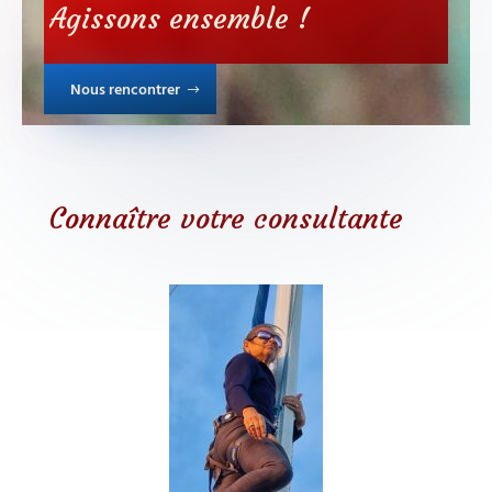
Agissons ensemble !
Nous rencontrer
Connaître votre consultante