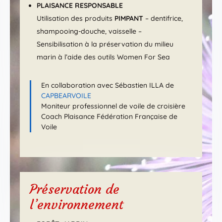
PLAISANCE RESPONSABLE
Utilisation des produits
PIMPANT
– dentifrice,
shampooing-douche, vaisselle –
Sensibilisation à la préservation du milieu
marin à l’aide des outils Women For Sea
En collaboration avec Sébastien ILLA de
CAPBEARVOILE
Moniteur professionnel de voile de croisière
Coach Plaisance Fédération Française de
Voile
Préservation de
l’environnement