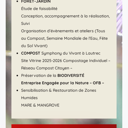
FORÊT-JARDIN
Étude de faisabilité
Conception, accompagnement à la réalisation,
Suivi
Organisation d’évènements et ateliers (Tous
au Compost, Semaine Mondiale de l’Eau, Fête
du Sol Vivant)
COMPOST
Symphony du Vivant à Lautrec
Site Vitrine 2025-2026 Compostage Individuel –
Réseau Compost Citoyen –
Préservation de la
BIODIVERSITÉ
Entreprise Engagée pour la Nature – OFB –
Sensibilisation & Restauration de Zones
Humides
MARE & MANGROVE