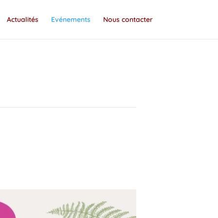
Actualités
Evénements
Nous contacter